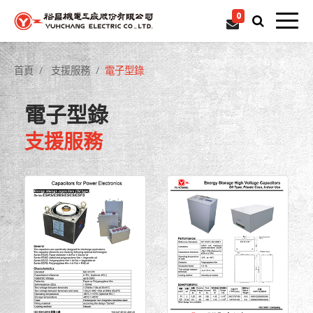
0
首頁
支援服務
電子型錄
電子型錄
支援服務