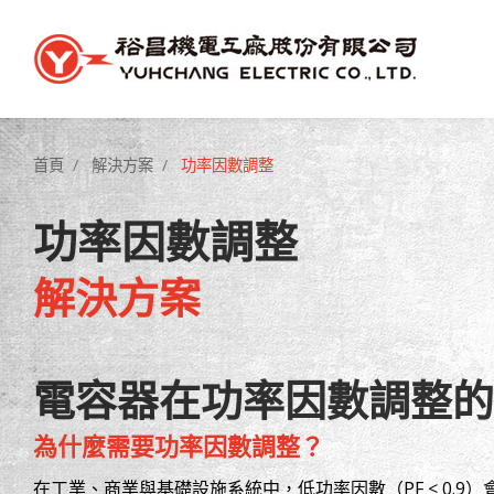
首頁
解決方案
功率因數調整
功率因數調整
解決方案
電容器在功率因數調整的
為什麼需要功率因數調整？
在工業、商業與基礎設施系統中，低功率因數（PF < 0.9）