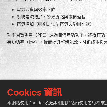
電力浪費與效率下降
系統電流增加，導致線路與設備過載
電費增加（特別是需量電費與功因罰款）
功率因數調整（PFC）透過補償無功功率，將視在功
有功功率（kW），從而提升整體能效、降低成本與
Cookies 資訊
本網站使用Cookies及蒐集相關網站內使用者行為