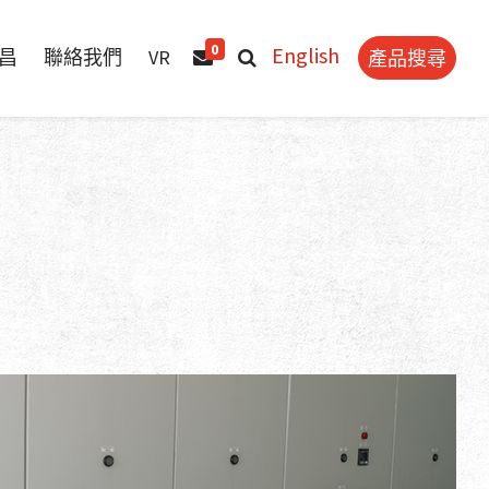
0
昌
聯絡我們
VR
產品搜尋