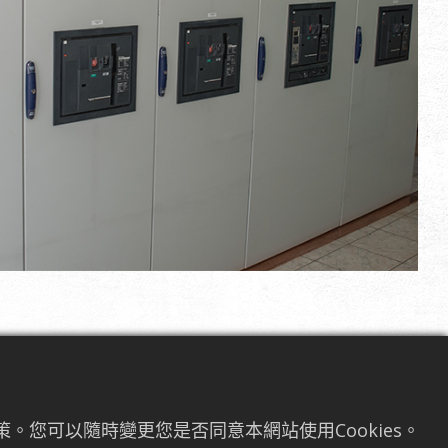
用
。您可以隨時變更您是否同意本網站使用Cookies。