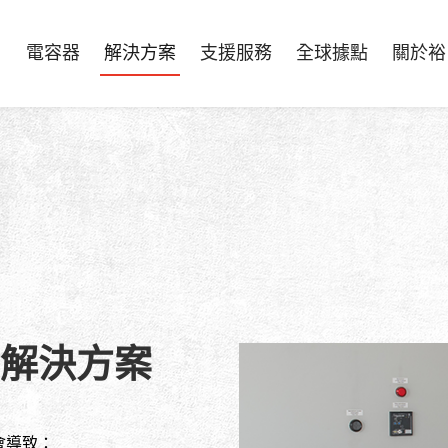
電容器
解決方案
支援服務
全球據點
關於裕
解決方案
會導致：