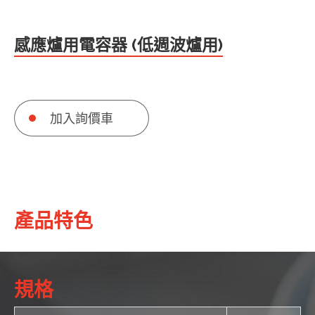
感應爐用電容器 (低週波爐用)
加入詢價車
產品特色
規格