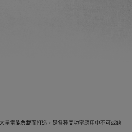
大量電能負載而打造，是各種高功率應用中不可或缺