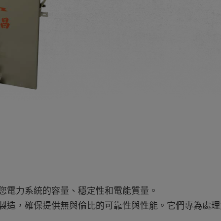
您電力系統的容量、穩定性和電能質量。
製造，確保提供無與倫比的可靠性與性能。它們專為處理