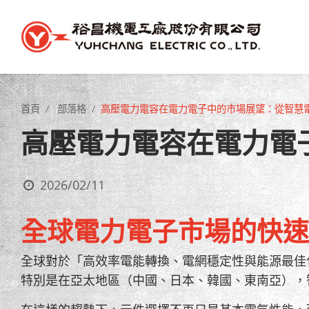
首頁
部落格
高壓電力電容在電力電子中的市場展望：從智慧
高壓電力電容在電力電
2026/02/11
全球電力電子市場的快速
全球對於「高效率電能轉換、電網穩定性與能源最佳
特別是在亞太地區（中國、日本、韓國、東南亞），