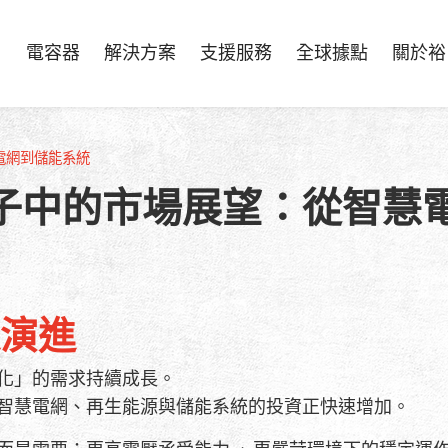
電容器
解決方案
支援服務
全球據點
關於裕
電網到儲能系統
子中的市場展望：從智慧
演進
化」的需求持續成長。
智慧電網、再生能源與儲能系統的投資正快速增加。